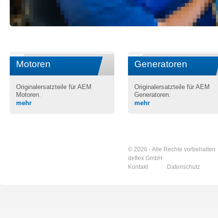
Motoren
Generatoren
Originalersatzteile für AEM
Originalersatzteile für AEM
Motoren.
Generatoren.
mehr
mehr
© 2026 - Alle Rechte vorbehalten
deflex GmbH
Kontakt
Datenschutz